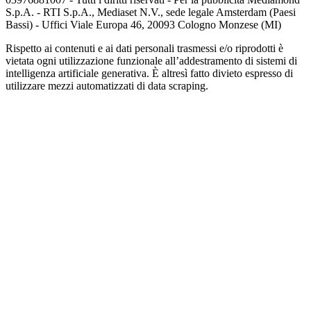
S.p.A. - RTI S.p.A., Mediaset N.V., sede legale Amsterdam (Paesi
Bassi) - Uffici Viale Europa 46, 20093 Cologno Monzese (MI)
Rispetto ai contenuti e ai dati personali trasmessi e/o riprodotti è
vietata ogni utilizzazione funzionale all’addestramento di sistemi di
intelligenza artificiale generativa. È altresì fatto divieto espresso di
utilizzare mezzi automatizzati di data scraping.