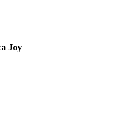
ta Joy