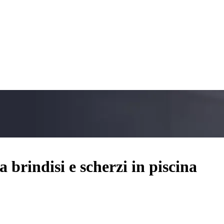
a brindisi e scherzi in piscina