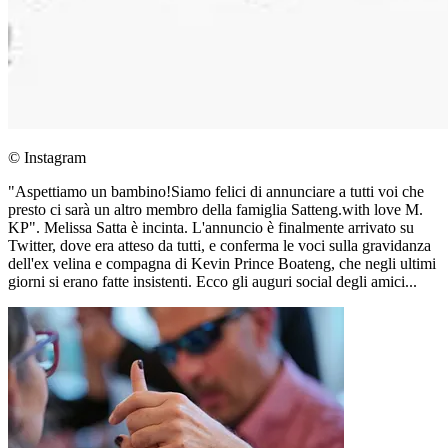
© Instagram
"Aspettiamo un bambino!Siamo felici di annunciare a tutti voi che
presto ci sarà un altro membro della famiglia Satteng.with love M.
KP". Melissa Satta è incinta. L'annuncio è finalmente arrivato su
Twitter, dove era atteso da tutti, e conferma le voci sulla gravidanza
dell'ex velina e compagna di Kevin Prince Boateng, che negli ultimi
giorni si erano fatte insistenti. Ecco gli auguri social degli amici...