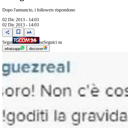
Dopo l'annuncio, i followers rispondono
02 Dic 2013 - 14:03
02 Dic 2013 - 14:03
Segui
su
Seguici su
whatsapp
discover