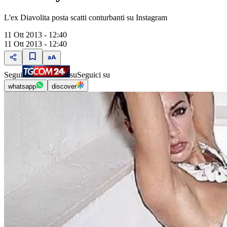
L'ex Diavolita posta scatti conturbanti su Instagram
11 Ott 2013 - 12:40
11 Ott 2013 - 12:40
Segui
su
Seguici su
whatsapp
discover