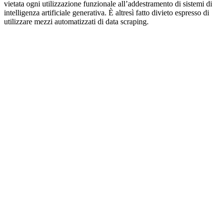
vietata ogni utilizzazione funzionale all’addestramento di sistemi di
intelligenza artificiale generativa. È altresì fatto divieto espresso di
utilizzare mezzi automatizzati di data scraping.