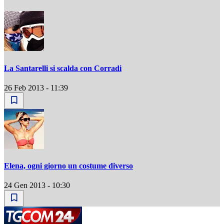
La Santarelli si scalda con Corradi
26 Feb 2013 - 11:39
Elena, ogni giorno un costume diverso
24 Gen 2013 - 10:30