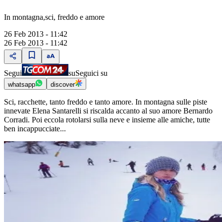
In montagna,sci, freddo e amore
26 Feb 2013 - 11:42
26 Feb 2013 - 11:42
Segui
su
Seguici su
whatsapp
discover
Sci, racchette, tanto freddo e tanto amore. In montagna sulle piste
innevate Elena Santarelli si riscalda accanto al suo amore Bernardo
Corradi. Poi eccola rotolarsi sulla neve e insieme alle amiche, tutte
ben incappucciate...