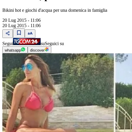
Bikini hot e giochi d'acqua per una domenica in famiglia
20 Lug 2015 - 11:06
20 Lug 2015 - 11:06
Segui
su
Seguici su
whatsapp
discover