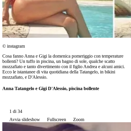
© instagram
Cosa fanno Anna e Gigi la domenica pomeriggio con temperature
bollenti? Un tuffo in piscina, un bagno di sole, qualche scatto
mozzafiato e tanto divertimento con il figlio Andrea e alcuni amici.
Ecco le istantanee di vita quotidiana della Tatangelo, in bikini
mozzafiato, e D'Alessio.
Anna Tatangelo e Gigi D'Alessio, piscina bollente
1
di 34
Avvia slideshow
Fullscreen
Zoom