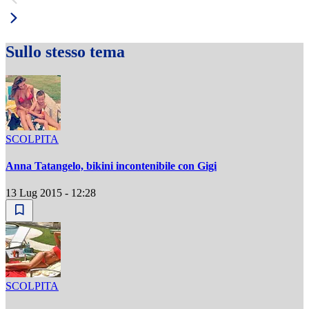
Sullo stesso tema
SCOLPITA
Anna Tatangelo, bikini incontenibile con Gigi
13 Lug 2015 - 12:28
SCOLPITA