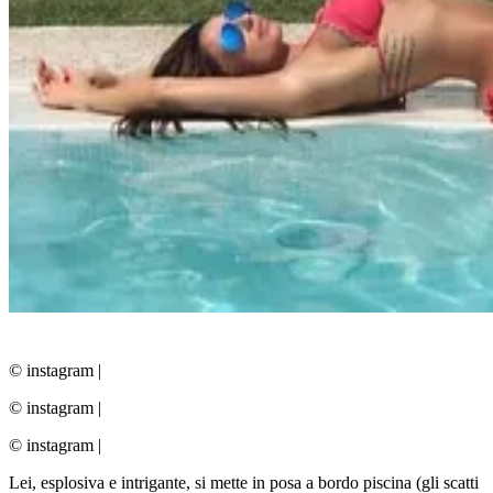
© instagram
|
© instagram
|
© instagram
|
Lei, esplosiva e intrigante, si mette in posa a bordo piscina (gli scatti