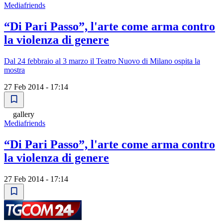
Mediafriends
“Di Pari Passo”, l'arte come arma contro
la violenza di genere
Dal 24 febbraio al 3 marzo il Teatro Nuovo di Milano ospita la
mostra
27 Feb 2014 - 17:14
gallery
Mediafriends
“Di Pari Passo”, l'arte come arma contro
la violenza di genere
27 Feb 2014 - 17:14