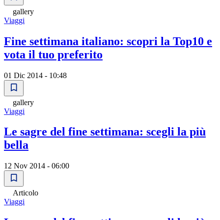
gallery
Viaggi
Fine settimana italiano: scopri la Top10 e
vota il tuo preferito
01 Dic 2014 - 10:48
gallery
Viaggi
Le sagre del fine settimana: scegli la più
bella
12 Nov 2014 - 06:00
Articolo
Viaggi