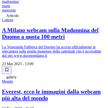
madonnina
marte
meteorite
Articolo
Cultura
A Milano webcam sulla Madonnina del
Duomo a quota 100 metri
La Veneranda Fabbrica del Duomo ha acceso ufficialmente la
telecamera sulla guglia maggiore della cattedrale che è accessibile
dal sito www.duomomilano.it
23 Mar 2023 - 13:09
gallery
Mondo
Everest, ecco le immagini dalla webcam
più alta del mondo