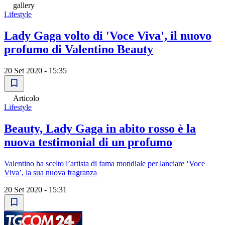
gallery
Lifestyle
Lady Gaga volto di 'Voce Viva', il nuovo
profumo di Valentino Beauty
20 Set 2020 - 15:35
Articolo
Lifestyle
Beauty, Lady Gaga in abito rosso è la
nuova testimonial di un profumo
Valentino ha scelto l’artista di fama mondiale per lanciare ‘Voce
Viva’, la sua nuova fragranza
20 Set 2020 - 15:31