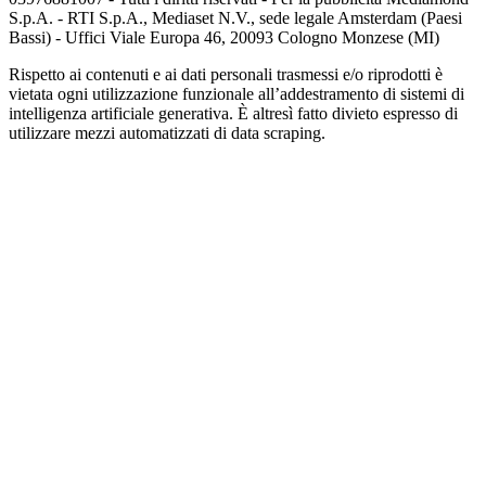
S.p.A. - RTI S.p.A., Mediaset N.V., sede legale Amsterdam (Paesi
Bassi) - Uffici Viale Europa 46, 20093 Cologno Monzese (MI)
Rispetto ai contenuti e ai dati personali trasmessi e/o riprodotti è
vietata ogni utilizzazione funzionale all’addestramento di sistemi di
intelligenza artificiale generativa. È altresì fatto divieto espresso di
utilizzare mezzi automatizzati di data scraping.