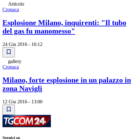
Articolo
Cronaca
Esplosione Milano, inquirenti: "Il tubo
del gas fu manomesso"
24 Giu 2016 - 16:12
gallery
Cronaca
Milano, forte esplosione in un palazzo in
zona Navigli
12 Giu 2016 - 13:00
Seguici su