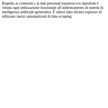
Rispetto ai contenuti e ai dati personali trasmessi e/o riprodotti è
vietata ogni utilizzazione funzionale all’addestramento di sistemi di
intelligenza artificiale generativa. È altresì fatto divieto espresso di
utilizzare mezzi automatizzati di data scraping.