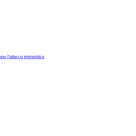
o l'attacco terroristico