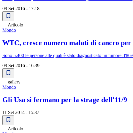
09 Set 2016 - 17:18
Articolo
Mondo
WTC, cresce numero malati di cancro per p
Sono 5.400 le persone alle quali è stato diagnosticato un tumore: l'86%
09 Set 2016 - 16:39
gallery
Mondo
Gli Usa si fermano per la strage dell'11/9
11 Set 2014 - 15:37
Articolo