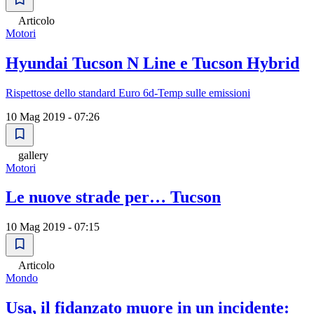
Articolo
Motori
Hyundai Tucson N Line e Tucson Hybrid
Rispettose dello standard Euro 6d-Temp sulle emissioni
10 Mag 2019 - 07:26
gallery
Motori
Le nuove strade per… Tucson
10 Mag 2019 - 07:15
Articolo
Mondo
Usa, il fidanzato muore in un incidente: