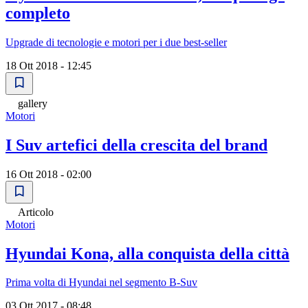
completo
Upgrade di tecnologie e motori per i due best-seller
18 Ott 2018 - 12:45
gallery
Motori
I Suv artefici della crescita del brand
16 Ott 2018 - 02:00
Articolo
Motori
Hyundai Kona, alla conquista della città
Prima volta di Hyundai nel segmento B-Suv
03 Ott 2017 - 08:48