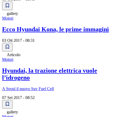
gallery
Motori
Ecco Hyundai Kona, le prime immagini
03 Ott 2017 - 08:31
Articolo
Motori
Hyundai, la trazione elettrica vuole
lʼidrogeno
A Seoul il nuovo Suv Fuel Cell
07 Set 2017 - 08:52
gallery
Motori