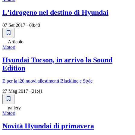
Lʼidrogeno nel destino di Hyundai
07 Set 2017 - 08:40
Articolo
Motori
Hyundai Tucson, in arrivo la Sound
Edition
E per la i20 nuovi allestimenti Blackline e Style
27 Mag 2017 - 21:41
gallery
Motori
Novità Hyundai di primavera