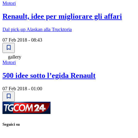
Motori
Renault, idee per migliorare gli affari
Dal pick-up Alaskan alla Trucktoria
07 Feb 2018 - 08:43
gallery
Motori
500 idee sotto lʼegida Renault
07 Feb 2018 - 01:00
Seguici su