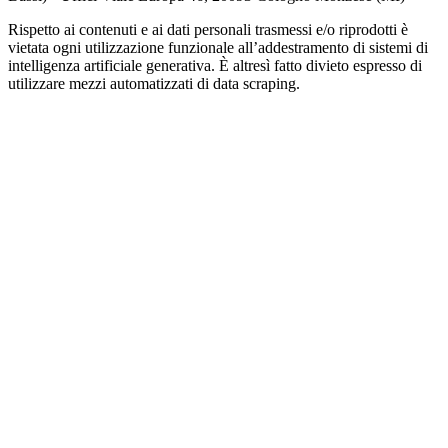
Rispetto ai contenuti e ai dati personali trasmessi e/o riprodotti è
vietata ogni utilizzazione funzionale all’addestramento di sistemi di
intelligenza artificiale generativa. È altresì fatto divieto espresso di
utilizzare mezzi automatizzati di data scraping.