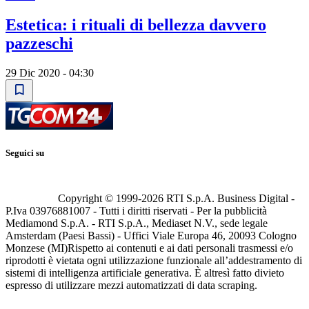
Estetica: i rituali di bellezza davvero
pazzeschi
29 Dic 2020 - 04:30
Seguici su
Copyright © 1999-
2026
RTI S.p.A. Business Digital -
P.Iva 03976881007 - Tutti i diritti riservati - Per la pubblicità
Mediamond S.p.A. - RTI S.p.A., Mediaset N.V., sede legale
Amsterdam (Paesi Bassi) - Uffici Viale Europa 46, 20093 Cologno
Monzese (MI)
Rispetto ai contenuti e ai dati personali trasmessi e/o
riprodotti è vietata ogni utilizzazione funzionale all’addestramento di
sistemi di intelligenza artificiale generativa. È altresì fatto divieto
espresso di utilizzare mezzi automatizzati di data scraping.