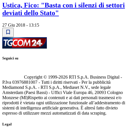
Ustica, Fico: "Basta con i silenzi di settori
deviati dello Stato"
27 Giu 2018 - 13:15
Seguici su
Copyright © 1999-
2026
RTI S.p.A. Business Digital -
P.Iva 03976881007 - Tutti i diritti riservati - Per la pubblicità
Mediamond S.p.A. - RTI S.p.A., Mediaset N.V., sede legale
Amsterdam (Paesi Bassi) - Uffici Viale Europa 46, 20093 Cologno
Monzese (MI)
Rispetto ai contenuti e ai dati personali trasmessi e/o
riprodotti è vietata ogni utilizzazione funzionale all’addestramento di
sistemi di intelligenza artificiale generativa. È altresì fatto divieto
espresso di utilizzare mezzi automatizzati di data scraping.
Legal