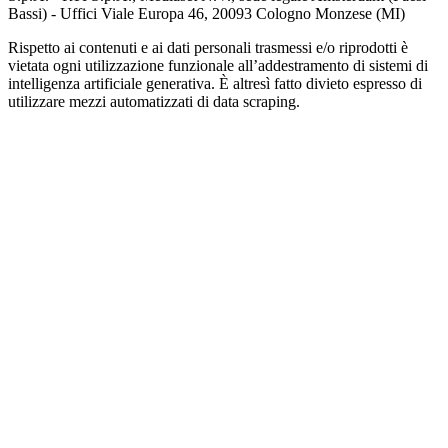
Bassi) - Uffici Viale Europa 46, 20093 Cologno Monzese (MI)
Rispetto ai contenuti e ai dati personali trasmessi e/o riprodotti è
vietata ogni utilizzazione funzionale all’addestramento di sistemi di
intelligenza artificiale generativa. È altresì fatto divieto espresso di
utilizzare mezzi automatizzati di data scraping.