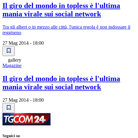
Il giro del mondo in topless è l'ultima
mania virale sui social network
Tra gli alberi o in mezzo alle città, l'unica regola è non indossare il
reggiseno
27 Mag 2014 - 18:00
gallery
Magazine
Il giro del mondo in topless è l'ultima
mania virale sui social network
27 Mag 2014 - 18:00
Seguici su