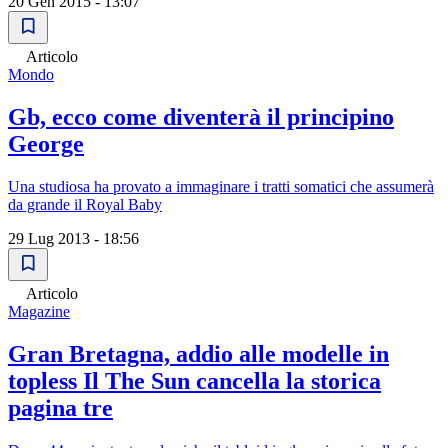
20 Gen 2015 - 13:07
Articolo
Mondo
Gb, ecco come diventerà il principino
George
Una studiosa ha provato a immaginare i tratti somatici che assumerà
da grande il Royal Baby
29 Lug 2013 - 18:56
Articolo
Magazine
Gran Bretagna, addio alle modelle in
topless Il The Sun cancella la storica
pagina tre