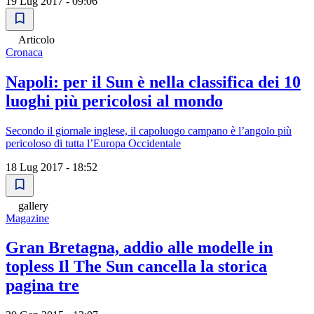
19 Lug 2017 - 09:06
Articolo
Cronaca
Napoli: per il Sun è nella classifica dei 10
luoghi più pericolosi al mondo
Secondo il giornale inglese, il capoluogo campano è l’angolo più
pericoloso di tutta l’Europa Occidentale
18 Lug 2017 - 18:52
gallery
Magazine
Gran Bretagna, addio alle modelle in
topless Il The Sun cancella la storica
pagina tre