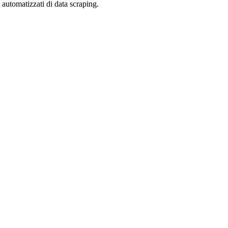
zi automatizzati di data scraping.