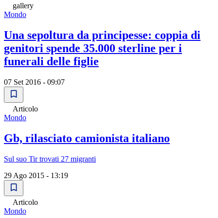
gallery
Mondo
Una sepoltura da principesse: coppia di
genitori spende 35.000 sterline per i
funerali delle figlie
07 Set 2016 - 09:07
Articolo
Mondo
Gb, rilasciato camionista italiano
Sul suo Tir trovati 27 migranti
29 Ago 2015 - 13:19
Articolo
Mondo