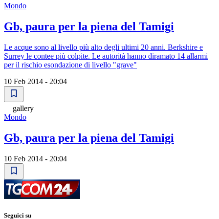
Mondo
Gb, paura per la piena del Tamigi
Le acque sono al livello più alto degli ultimi 20 anni. Berkshire e
Surrey le contee più colpite. Le autorità hanno diramato 14 allarmi
per il rischio esondazione di livello "grave"
10 Feb 2014 - 20:04
gallery
Mondo
Gb, paura per la piena del Tamigi
10 Feb 2014 - 20:04
Seguici su