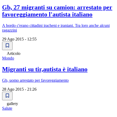
Gb, 27 migranti su camion: arrestato per
favoreggiamento l'autista italiano
A bordo c'erano cittadini iracheni e iraniani. Tra loro anche alcuni
ragazzini
29 Ago 2015 - 12:55
Articolo
Mondo
Migranti su tir,autista è italiano
Gb, uomo arrestato per favoreggiamento
28 Ago 2015 - 21:26
gallery
Salute