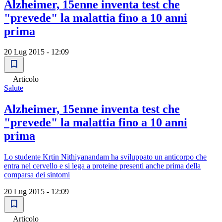
Alzheimer, 15enne inventa test che
"prevede" la malattia fino a 10 anni
prima
20 Lug 2015 - 12:09
Articolo
Salute
Alzheimer, 15enne inventa test che
"prevede" la malattia fino a 10 anni
prima
Lo studente Krtin Nithiyanandam ha sviluppato un anticorpo che
entra nel cervello e si lega a proteine ​​presenti anche prima della
comparsa dei sintomi
20 Lug 2015 - 12:09
Articolo