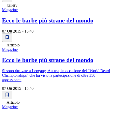
gallery
Magazine
Ecco le barbe più strane del mondo
07 Ott 2015 - 15:40
Articolo
Magazine
Ecco le barbe più strane del mondo
Si sono ritrovate a Leogang, Austria, in occasione del "World Beard
Championships" che ha visto la partecipazione di oltre 350
appassionati
07 Ott 2015 - 15:40
Articolo
Magazine