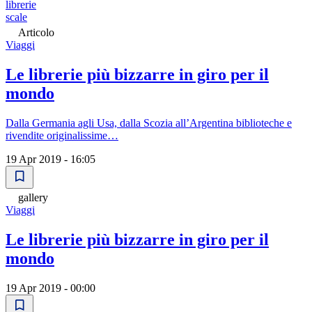
librerie
scale
Articolo
Viaggi
Le librerie più bizzarre in giro per il
mondo
Dalla Germania agli Usa, dalla Scozia all’Argentina biblioteche e
rivendite originalissime…
19 Apr 2019 - 16:05
gallery
Viaggi
Le librerie più bizzarre in giro per il
mondo
19 Apr 2019 - 00:00