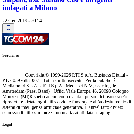
indagati a Milano
22 Gen 2019 - 20:54
Seguici su
Copyright © 1999-
2026
RTI S.p.A. Business Digital -
P.Iva 03976881007 - Tutti i diritti riservati - Per la pubblicità
Mediamond S.p.A. - RTI S.p.A., Mediaset N.V., sede legale
Amsterdam (Paesi Bassi) - Uffici Viale Europa 46, 20093 Cologno
Monzese (MI)
Rispetto ai contenuti e ai dati personali trasmessi e/o
riprodotti è vietata ogni utilizzazione funzionale all’addestramento di
sistemi di intelligenza artificiale generativa. È altresì fatto divieto
espresso di utilizzare mezzi automatizzati di data scraping.
Legal