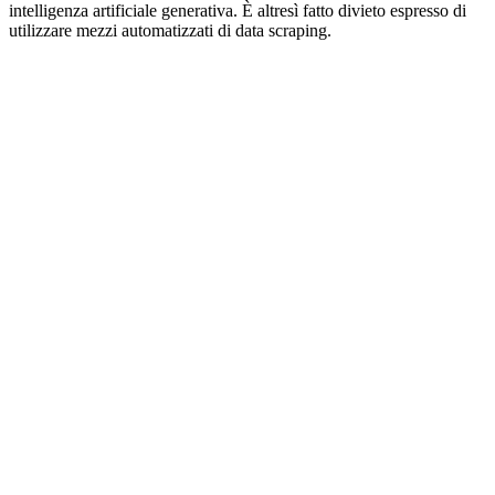
intelligenza artificiale generativa. È altresì fatto divieto espresso di
utilizzare mezzi automatizzati di data scraping.