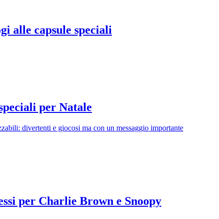
gi alle capsule speciali
speciali per Natale
zzabili: divertenti e giocosi ma con un messaggio importante
essi per Charlie Brown e Snoopy