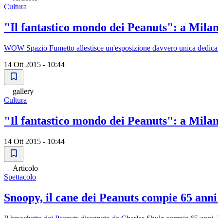
Cultura
"Il fantastico mondo dei Peanuts": a Mila
WOW Spazio Fumetto allestisce un'esposizione davvero unica dedicata
14 Ott 2015 - 10:44
gallery
Cultura
"Il fantastico mondo dei Peanuts": a Mila
14 Ott 2015 - 10:44
Articolo
Spettacolo
Snoopy, il cane dei Peanuts compie 65 anni