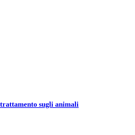
trattamento sugli animali