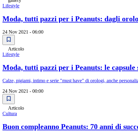
gallery
Lifestyle
Moda, tutti pazzi per i Peanuts: dagli orolo
24 Nov 2021 - 06:00
Articolo
Lifestyle
Moda, tutti pazzi per i Peanuts: le capsule 
Calze, pigiami, intimo e serie "must have" di orologi, anche personali
24 Nov 2021 - 00:00
Articolo
Cultura
Buon compleanno Peanuts: 70 anni di succ