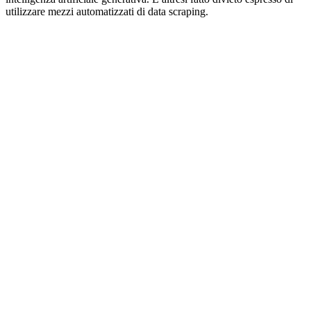
utilizzare mezzi automatizzati di data scraping.