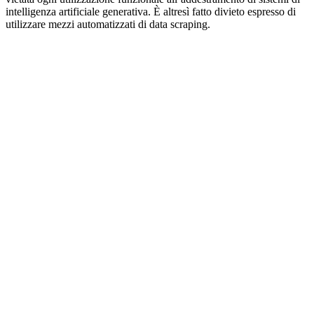
intelligenza artificiale generativa. È altresì fatto divieto espresso di
utilizzare mezzi automatizzati di data scraping.