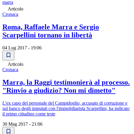
marra
Articolo
Cronaca
Roma, Raffaele Marra e Sergio
Scarpellini tornano in libertà
04 Lug 2017 - 19:06
Articolo
Cronaca
Marra, la Raggi testimonierà al processo.
"Rinvio a giudizio? Non mi dimetto"
L'ex capo del personale del Campidoglio, accusato di corruzione e
sul banco degli imputati con l'immobiliarista Scarpellini, ha indicato
il primo cittadino come teste
30 Mag 2017 - 21:06