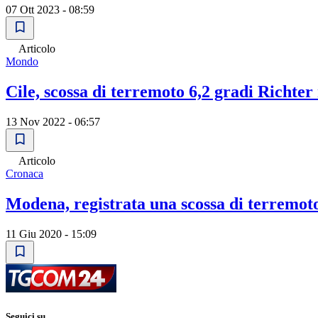
07 Ott 2023 - 08:59
Articolo
Mondo
Cile, scossa di terremoto 6,2 gradi Richter
13 Nov 2022 - 06:57
Articolo
Cronaca
Modena, registrata una scossa di terremot
11 Giu 2020 - 15:09
Seguici su