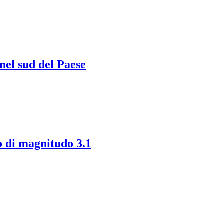
 nel sud del Paese
o di magnitudo 3.1