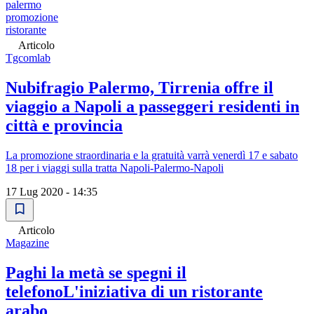
palermo
promozione
ristorante
Articolo
Tgcomlab
Nubifragio Palermo, Tirrenia offre il
viaggio a Napoli a passeggeri residenti in
città e provincia
La promozione straordinaria e la gratuità varrà venerdì 17 e sabato
18 per i viaggi sulla tratta Napoli-Palermo-Napoli
17 Lug 2020 - 14:35
Articolo
Magazine
Paghi la metà se spegni il
telefonoL'iniziativa di un ristorante
arabo