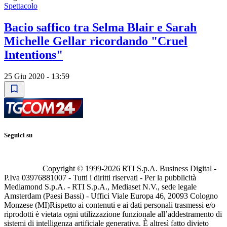
Spettacolo
Bacio saffico tra Selma Blair e Sarah
Michelle Gellar ricordando "Cruel
Intentions"
25 Giu 2020 - 13:59
Seguici su
Copyright © 1999-
2026
RTI S.p.A. Business Digital -
P.Iva 03976881007 - Tutti i diritti riservati - Per la pubblicità
Mediamond S.p.A. - RTI S.p.A., Mediaset N.V., sede legale
Amsterdam (Paesi Bassi) - Uffici Viale Europa 46, 20093 Cologno
Monzese (MI)
Rispetto ai contenuti e ai dati personali trasmessi e/o
riprodotti è vietata ogni utilizzazione funzionale all’addestramento di
sistemi di intelligenza artificiale generativa. È altresì fatto divieto