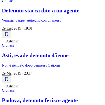
Cronaca
Detenuto stacca dito a un agente
Venezia, Sappe: aggredito con un morso
29 Lug 2015 - 19:01
Articolo
Cronaca
Asti, evade detenuto 45enne
Non è rientrato dopo permesso 5 giorni
29 Mar 2015 - 23:14
Articolo
Cronaca
Padova, detenuto ferisce agente