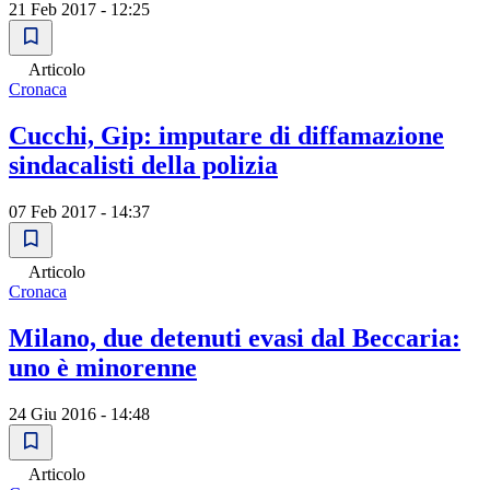
21 Feb 2017 - 12:25
Articolo
Cronaca
Cucchi, Gip: imputare di diffamazione
sindacalisti della polizia
07 Feb 2017 - 14:37
Articolo
Cronaca
Milano, due detenuti evasi dal Beccaria:
uno è minorenne
24 Giu 2016 - 14:48
Articolo