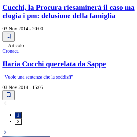
Cucchi, la Procura riesaminerà il caso ma
elogia i pm: delusione della famiglia
03 Nov 2014 - 20:00
Articolo
Cronaca
Ilaria Cucchi querelata da Sappe
"Vuole una sentenza che la soddisfi"
03 Nov 2014 - 15:05
1
2