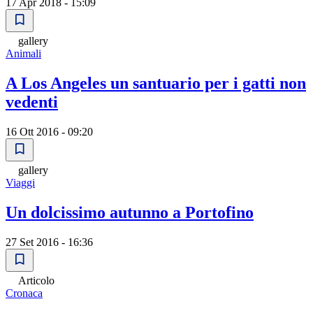
17 Apr 2018 - 15:09
gallery
Animali
A Los Angeles un santuario per i gatti non
vedenti
16 Ott 2016 - 09:20
gallery
Viaggi
Un dolcissimo autunno a Portofino
27 Set 2016 - 16:36
Articolo
Cronaca