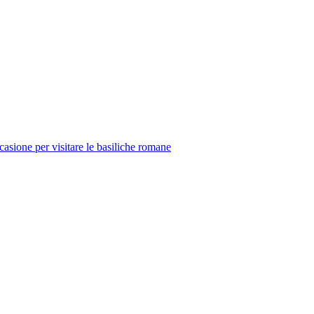
casione per visitare le basiliche romane