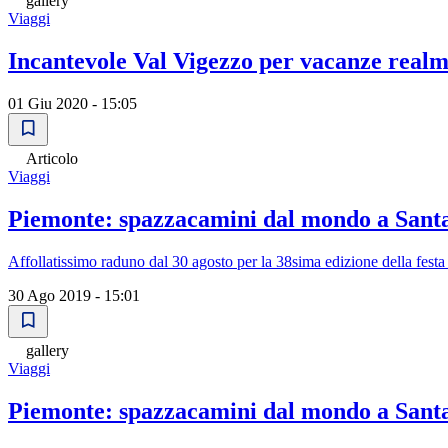
gallery
Viaggi
Incantevole Val Vigezzo per vacanze realm
01 Giu 2020 - 15:05
Articolo
Viaggi
Piemonte: spazzacamini dal mondo a San
Affollatissimo raduno dal 30 agosto per la 38sima edizione della festa 
30 Ago 2019 - 15:01
gallery
Viaggi
Piemonte: spazzacamini dal mondo a San