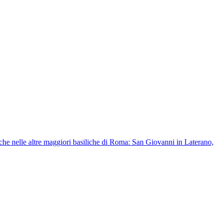
anche nelle altre maggiori basiliche di Roma: San Giovanni in Laterano,