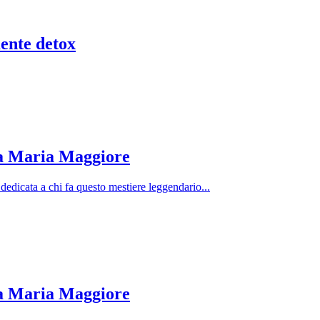
ente detox
ta Maria Maggiore
dedicata a chi fa questo mestiere leggendario...
ta Maria Maggiore