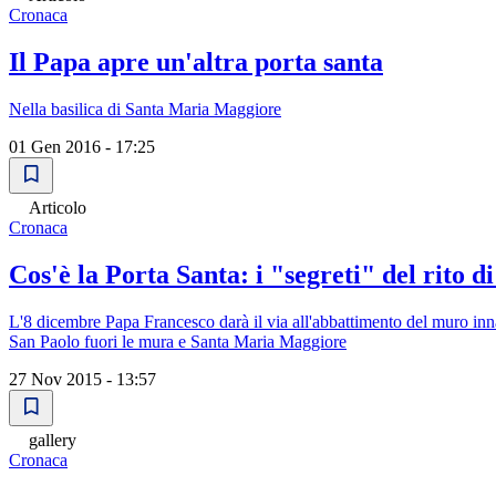
Cronaca
Il Papa apre un'altra porta santa
Nella basilica di Santa Maria Maggiore
01 Gen 2016 - 17:25
Articolo
Cronaca
Cos'è la Porta Santa: i "segreti" del rito d
L'8 dicembre Papa Francesco darà il via all'abbattimento del muro inna
San Paolo fuori le mura e Santa Maria Maggiore
27 Nov 2015 - 13:57
gallery
Cronaca