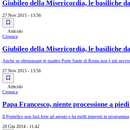
Giubileo della Misericordia, le basiliche da 
27 Nov 2015 - 13:56
Articolo
Cronaca
Giubileo della Misericordia, le basiliche da 
Anche se oltrepassare le quattro Porte Sante di Roma non è più necessar
27 Nov 2015 - 13:56
Articolo
Cronaca
Papa Francesco, niente processione a piedi:
Il Pontefice non farà ferie ad agosto e ha molti impegni in programma
20 Giu 2014 - 11:42