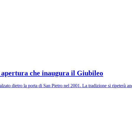
i apertura che inaugura il Giubileo
lzato dietro la porta di San Pietro nel 2001. La tradizione si ripeterà 