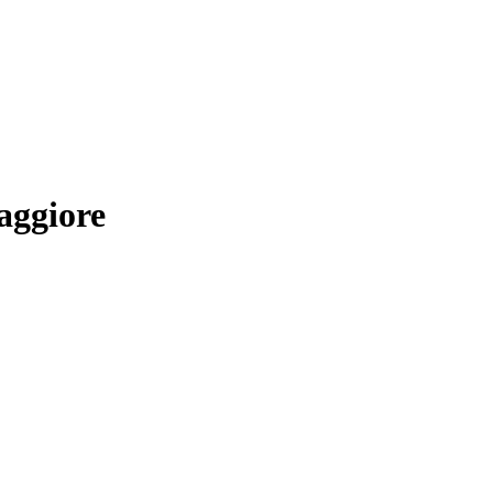
aggiore