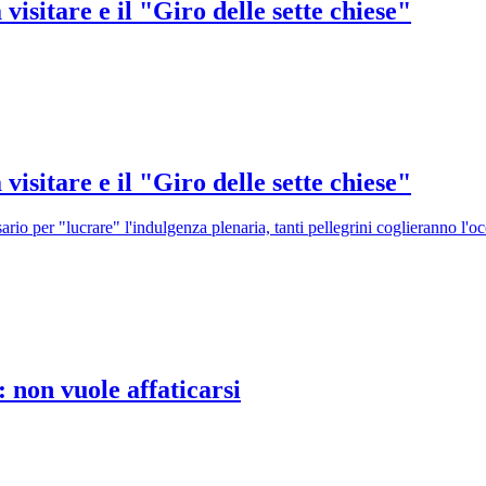
visitare e il "Giro delle sette chiese"
visitare e il "Giro delle sette chiese"
io per "lucrare" l'indulgenza plenaria, tanti pellegrini coglieranno l'oc
 non vuole affaticarsi