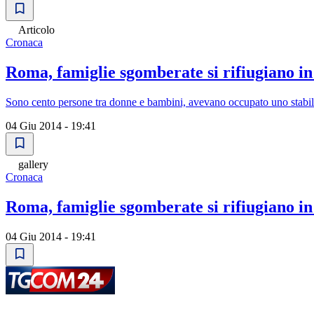
Articolo
Cronaca
Roma, famiglie sgomberate si rifiugiano in
Sono cento persone tra donne e bambini, avevano occupato uno stabil
04 Giu 2014 - 19:41
gallery
Cronaca
Roma, famiglie sgomberate si rifiugiano in
04 Giu 2014 - 19:41