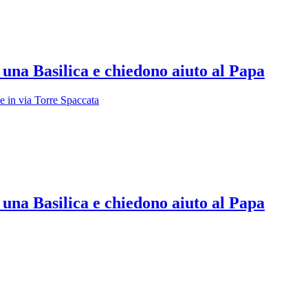
 una Basilica e chiedono aiuto al Papa
e in via Torre Spaccata
 una Basilica e chiedono aiuto al Papa