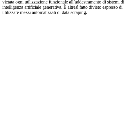
vietata ogni utilizzazione funzionale all’addestramento di sistemi di
intelligenza artificiale generativa. È altresì fatto divieto espresso di
utilizzare mezzi automatizzati di data scraping.