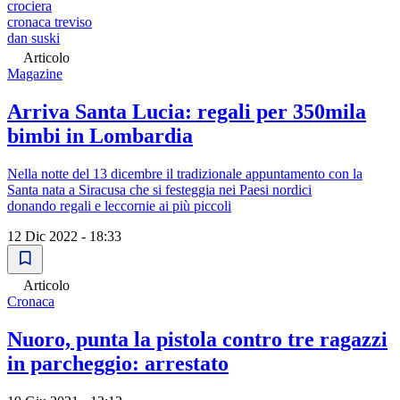
crociera
cronaca treviso
dan suski
Articolo
Magazine
Arriva Santa Lucia: regali per 350mila
bimbi in Lombardia
Nella notte del 13 dicembre il tradizionale appuntamento con la
Santa nata a Siracusa che si festeggia nei Paesi nordici
donando regali e leccornie ai più piccoli
12 Dic 2022 - 18:33
Articolo
Cronaca
Nuoro, punta la pistola contro tre ragazzi
in parcheggio: arrestato