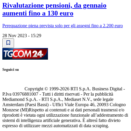
Rivalutazione pensioni, da gennaio
aumenti fino a 130 euro
Perequazione piena prevista solo per gli assegni fino a 2.200 euro
28 Nov 2023 - 15:29
Seguici su
Copyright © 1999-
2026
RTI S.p.A. Business Digital -
P.Iva 03976881007 - Tutti i diritti riservati - Per la pubblicità
Mediamond S.p.A. - RTI S.p.A., Mediaset N.V., sede legale
Amsterdam (Paesi Bassi) - Uffici Viale Europa 46, 20093 Cologno
Monzese (MI)
Rispetto ai contenuti e ai dati personali trasmessi e/o
riprodotti è vietata ogni utilizzazione funzionale all’addestramento di
sistemi di intelligenza artificiale generativa. È altresì fatto divieto
espresso di utilizzare mezzi automatizzati di data scraping.