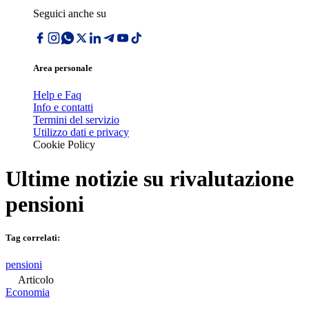
Seguici anche su
Area personale
Help e Faq
Info e contatti
Termini del servizio
Utilizzo dati e privacy
Cookie Policy
Ultime notizie su
rivalutazione
pensioni
Tag correlati:
pensioni
Articolo
Economia