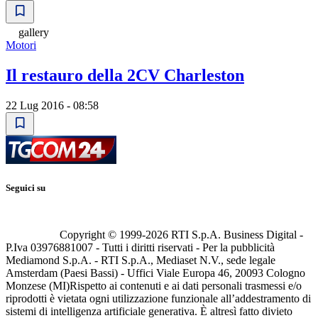
gallery
Motori
Il restauro della 2CV Charleston
22 Lug 2016 - 08:58
Seguici su
Copyright © 1999-
2026
RTI S.p.A. Business Digital -
P.Iva 03976881007 - Tutti i diritti riservati - Per la pubblicità
Mediamond S.p.A. - RTI S.p.A., Mediaset N.V., sede legale
Amsterdam (Paesi Bassi) - Uffici Viale Europa 46, 20093 Cologno
Monzese (MI)
Rispetto ai contenuti e ai dati personali trasmessi e/o
riprodotti è vietata ogni utilizzazione funzionale all’addestramento di
sistemi di intelligenza artificiale generativa. È altresì fatto divieto