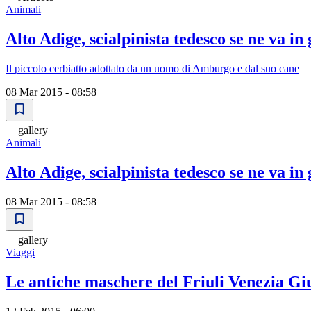
Animali
Alto Adige, scialpinista tedesco se ne va in 
Il piccolo cerbiatto adottato da un uomo di Amburgo e dal suo cane
08 Mar 2015 - 08:58
gallery
Animali
Alto Adige, scialpinista tedesco se ne va in 
08 Mar 2015 - 08:58
gallery
Viaggi
Le antiche maschere del Friuli Venezia Gi