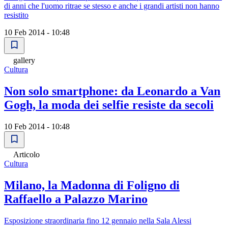
di anni che l'uomo ritrae se stesso e anche i grandi artisti non hanno
resistito
10 Feb 2014 - 10:48
gallery
Cultura
Non solo smartphone: da Leonardo a Van
Gogh, la moda dei selfie resiste da secoli
10 Feb 2014 - 10:48
Articolo
Cultura
Milano, la Madonna di Foligno di
Raffaello a Palazzo Marino
Esposizione straordinaria fino 12 gennaio nella Sala Alessi