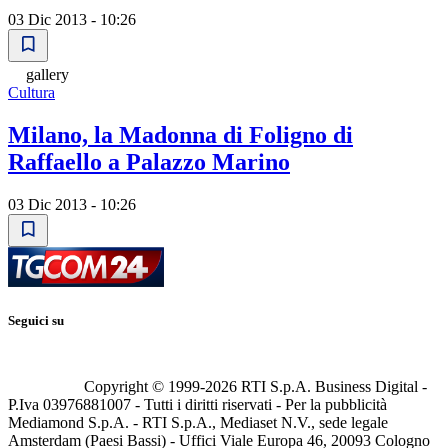
03 Dic 2013 - 10:26
gallery
Cultura
Milano, la Madonna di Foligno di
Raffaello a Palazzo Marino
03 Dic 2013 - 10:26
Seguici su
Copyright © 1999-
2026
RTI S.p.A. Business Digital -
P.Iva 03976881007 - Tutti i diritti riservati - Per la pubblicità
Mediamond S.p.A. - RTI S.p.A., Mediaset N.V., sede legale
Amsterdam (Paesi Bassi) - Uffici Viale Europa 46, 20093 Cologno