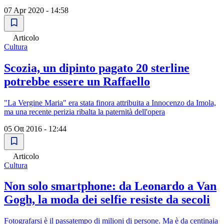
07 Apr 2020 - 14:58
Articolo
Cultura
Scozia, un dipinto pagato 20 sterline
potrebbe essere un Raffaello
"La Vergine Maria" era stata finora attribuita a Innocenzo da Imola,
ma una recente perizia ribalta la paternità dell'opera
05 Ott 2016 - 12:44
Articolo
Cultura
Non solo smartphone: da Leonardo a Van
Gogh, la moda dei selfie resiste da secoli
Fotografarsi è il passatempo di milioni di persone. Ma è da centinaia