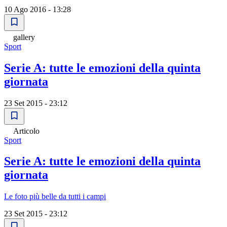
10 Ago 2016 - 13:28
gallery
Sport
Serie A: tutte le emozioni della quinta
giornata
23 Set 2015 - 23:12
Articolo
Sport
Serie A: tutte le emozioni della quinta
giornata
Le foto più belle da tutti i campi
23 Set 2015 - 23:12