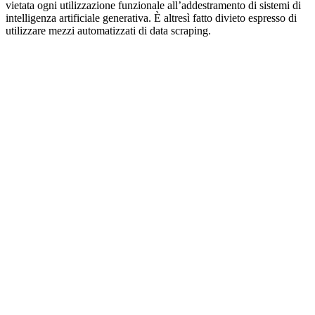
vietata ogni utilizzazione funzionale all’addestramento di sistemi di
intelligenza artificiale generativa. È altresì fatto divieto espresso di
utilizzare mezzi automatizzati di data scraping.