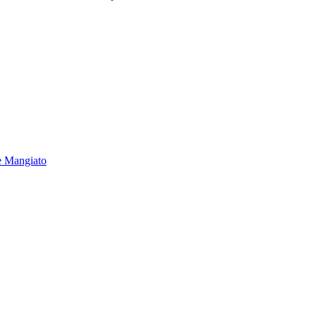
e Mangiato