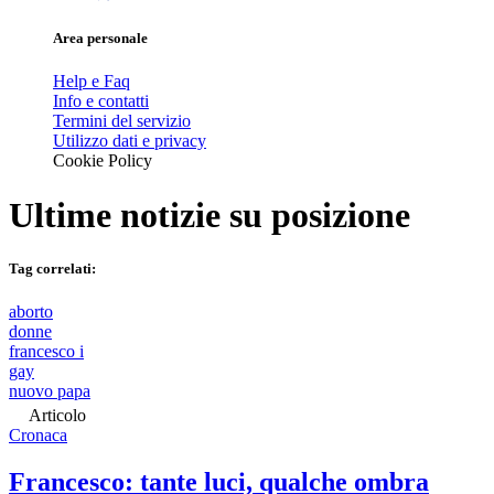
Area personale
Help e Faq
Info e contatti
Termini del servizio
Utilizzo dati e privacy
Cookie Policy
Ultime notizie su
posizione
Tag correlati:
aborto
donne
francesco i
gay
nuovo papa
Articolo
Cronaca
Francesco: tante luci, qualche ombra