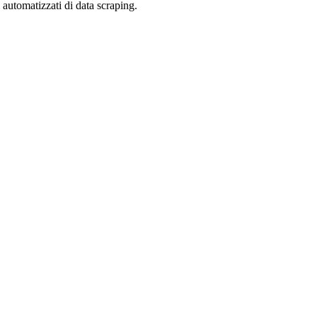
zi automatizzati di data scraping.