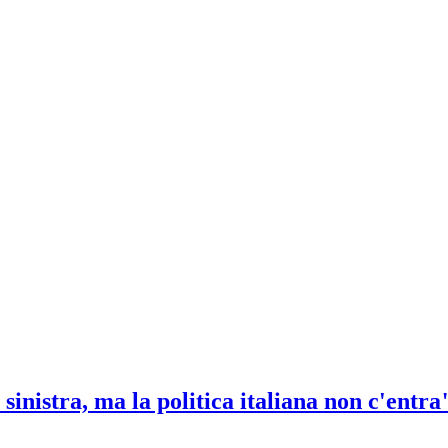
 sinistra, ma la politica italiana non c'entra