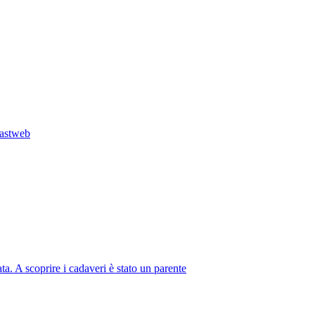
Fastweb
ta. A scoprire i cadaveri è stato un parente