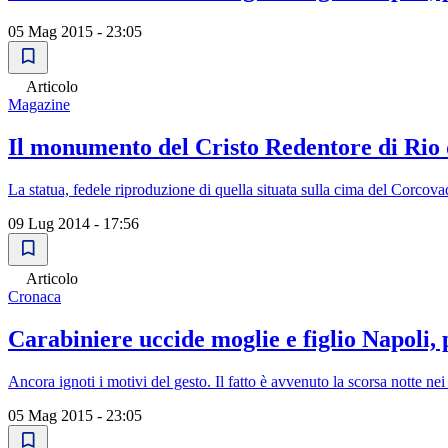
05 Mag 2015 - 23:05
Articolo
Magazine
Il monumento del Cristo Redentore di Rio 
La statua, fedele riproduzione di quella situata sulla cima del Corcov
09 Lug 2014 - 17:56
Articolo
Cronaca
Carabiniere uccide moglie e figlio Napoli, po
Ancora ignoti i motivi del gesto. Il fatto è avvenuto la scorsa notte ne
05 Mag 2015 - 23:05