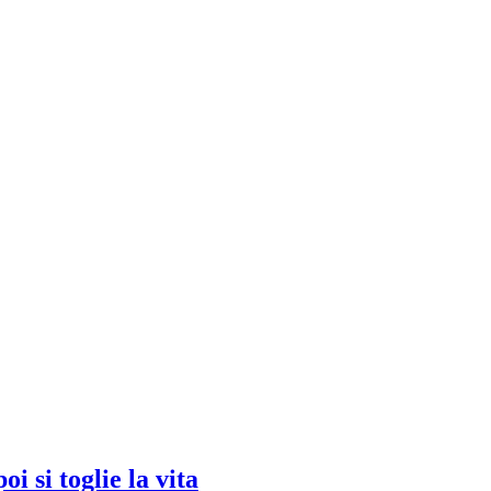
i si toglie la vita