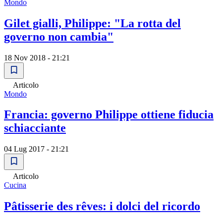
Mondo
Gilet gialli, Philippe: "La rotta del
governo non cambia"
18 Nov 2018 - 21:21
Articolo
Mondo
Francia: governo Philippe ottiene fiducia
schiacciante
04 Lug 2017 - 21:21
Articolo
Cucina
Pâtisserie des rêves: i dolci del ricordo