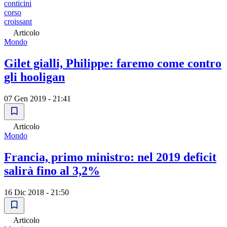
conticini
corso
croissant
Articolo
Mondo
Gilet gialli, Philippe: faremo come contro
gli hooligan
07 Gen 2019 - 21:41
Articolo
Mondo
Francia, primo ministro: nel 2019 deficit
salirà fino al 3,2%
16 Dic 2018 - 21:50
Articolo