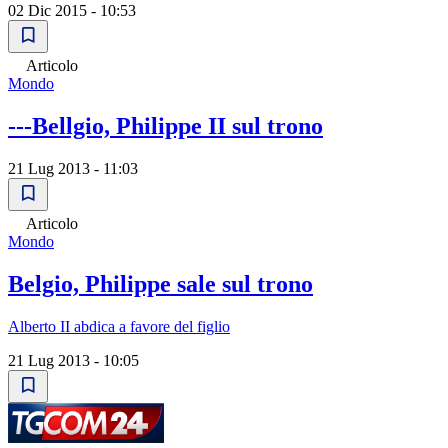
02 Dic 2015 - 10:53
Articolo
Mondo
---Bellgio, Philippe II sul trono
21 Lug 2013 - 11:03
Articolo
Mondo
Belgio, Philippe sale sul trono
Alberto II abdica a favore del figlio
21 Lug 2013 - 10:05