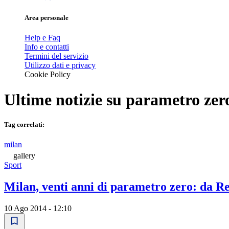
Area personale
Help e Faq
Info e contatti
Termini del servizio
Utilizzo dati e privacy
Cookie Policy
Ultime notizie su
parametro zer
Tag correlati:
milan
gallery
Sport
Milan, venti anni di parametro zero: da R
10 Ago 2014 - 12:10