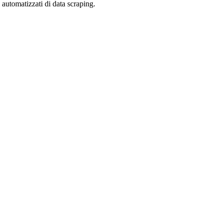
zi automatizzati di data scraping.